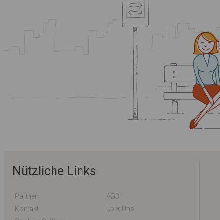
Nützliche Links
Partner
AGB
Kontakt
Über Uns