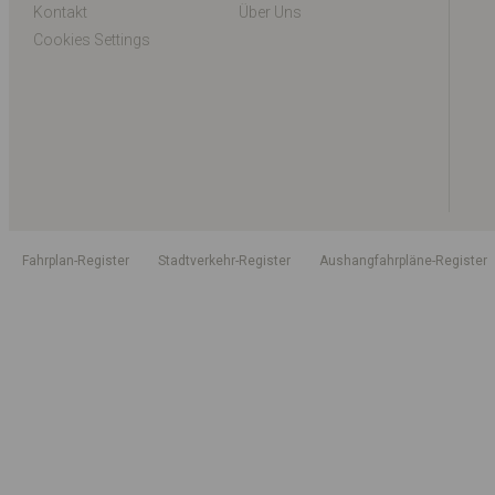
Kontakt
Über Uns
Cookies Settings
Fahrplan-Register
Stadtverkehr-Register
Aushangfahrpläne-Register