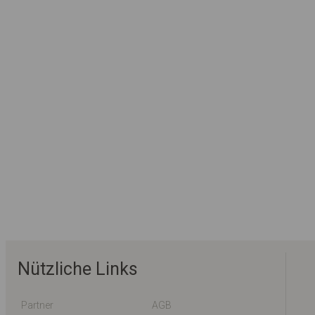
Nützliche Links
Partner
AGB