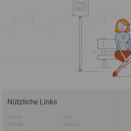
Nützliche Links
Partner
AGB
Kontakt
Über Uns