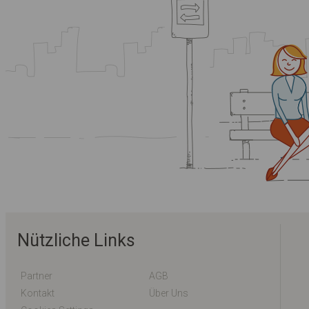
Nützliche Links
Partner
AGB
Kontakt
Über Uns