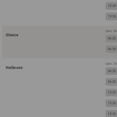
13:20
13:20
über: St
Gliwice
06:25
06:25
über: St
Heilbronn
06:25
06:25
13:20
13:20
13:20