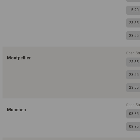
15:20
23:55
23:55
über: St
Montpellier
23:55
23:55
23:55
über: St
München
08:35
08:35