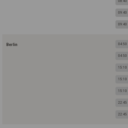
08:40
09:40
09:40
04:50
Berlin
04:50
15:10
15:10
15:10
22:45
22:45