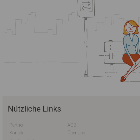
Nützliche Links
Partner
AGB
Kontakt
Über Uns