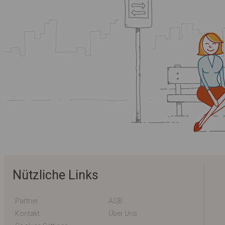
Nützliche Links
Partner
AGB
Kontakt
Über Uns