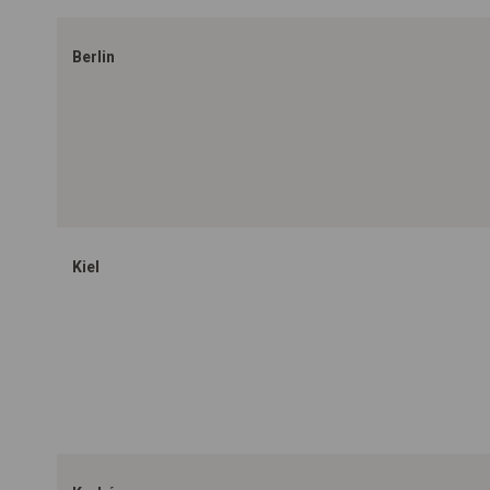
Berlin
Kiel