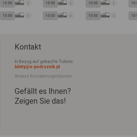
10:00
10:00
10:00
10:
10:00
10:00
10:00
10:
Kontakt
In Bezug auf gekaufte Tickets:
bilety@e-podroznik.pl
Andere Kontaktmöglichkeiten:
Gefällt es Ihnen?
Zeigen Sie das!