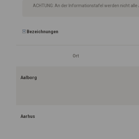
ACHTUNG: An der Informationstafel werden nicht alle
Bezeichnungen
Ort
Aalborg
Aarhus