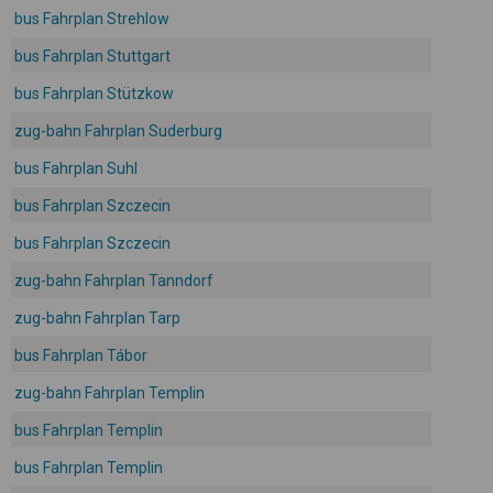
bus Fahrplan Strehlow
bus Fahrplan Stuttgart
bus Fahrplan Stützkow
zug-bahn Fahrplan Suderburg
bus Fahrplan Suhl
bus Fahrplan Szczecin
bus Fahrplan Szczecin
zug-bahn Fahrplan Tanndorf
zug-bahn Fahrplan Tarp
bus Fahrplan Tábor
zug-bahn Fahrplan Templin
bus Fahrplan Templin
bus Fahrplan Templin