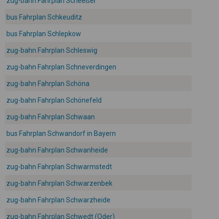
zug-bahn Fahrplan Scheeßel
bus Fahrplan Schkeuditz
bus Fahrplan Schlepkow
zug-bahn Fahrplan Schleswig
zug-bahn Fahrplan Schneverdingen
zug-bahn Fahrplan Schöna
zug-bahn Fahrplan Schönefeld
zug-bahn Fahrplan Schwaan
bus Fahrplan Schwandorf in Bayern
zug-bahn Fahrplan Schwanheide
zug-bahn Fahrplan Schwarmstedt
zug-bahn Fahrplan Schwarzenbek
zug-bahn Fahrplan Schwarzheide
zug-bahn Fahrplan Schwedt (Oder)