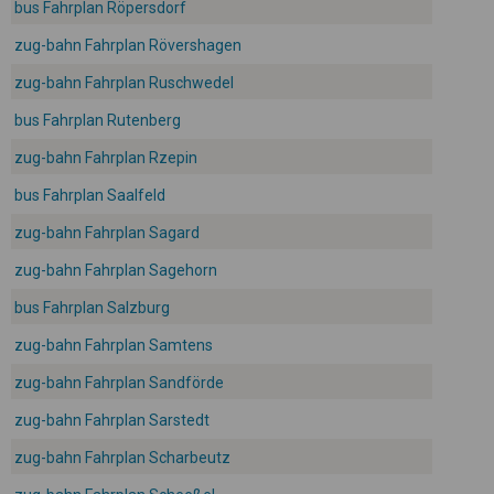
bus Fahrplan Röpersdorf
zug-bahn Fahrplan Rövershagen
zug-bahn Fahrplan Ruschwedel
bus Fahrplan Rutenberg
zug-bahn Fahrplan Rzepin
bus Fahrplan Saalfeld
zug-bahn Fahrplan Sagard
zug-bahn Fahrplan Sagehorn
bus Fahrplan Salzburg
zug-bahn Fahrplan Samtens
zug-bahn Fahrplan Sandförde
zug-bahn Fahrplan Sarstedt
zug-bahn Fahrplan Scharbeutz