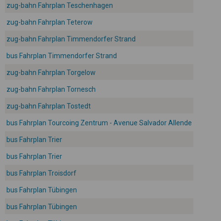
zug-bahn Fahrplan Teschenhagen
zug-bahn Fahrplan Teterow
zug-bahn Fahrplan Timmendorfer Strand
bus Fahrplan Timmendorfer Strand
zug-bahn Fahrplan Torgelow
zug-bahn Fahrplan Tornesch
zug-bahn Fahrplan Tostedt
bus Fahrplan Tourcoing Zentrum - Avenue Salvador Allende
bus Fahrplan Trier
bus Fahrplan Trier
bus Fahrplan Troisdorf
bus Fahrplan Tübingen
bus Fahrplan Tübingen