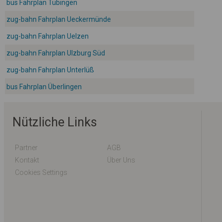
bus Fahrplan Tübingen
zug-bahn Fahrplan Ueckermünde
zug-bahn Fahrplan Uelzen
zug-bahn Fahrplan Ulzburg Süd
zug-bahn Fahrplan Unterlüß
bus Fahrplan Überlingen
Nützliche Links
Partner
AGB
Kontakt
Über Uns
Cookies Settings