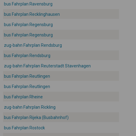
bus Fahrplan Ravensburg
bus Fahrplan Recklinghausen
bus Fahrplan Regensburg
bus Fahrplan Regensburg
zug-bahn Fahrplan Rendsburg
bus Fahrplan Rendsburg
zug-bahn Fahrplan Reuterstadt Stavenhagen
bus Fahrplan Reutlingen
bus Fahrplan Reutlingen
bus Fahrplan Rheine
zug-bahn Fahrplan Rickling
bus Fahrplan Rijeka (Busbahnhof)
bus Fahrplan Rostock