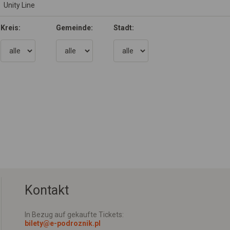
Kreis:
Gemeinde:
Stadt:
Kontakt
In Bezug auf gekaufte Tickets:
bilety@e-podroznik.pl