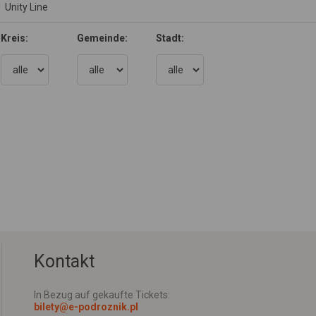
Kreis:
Gemeinde:
Stadt:
Kontakt
In Bezug auf gekaufte Tickets:
bilety@e-podroznik.pl