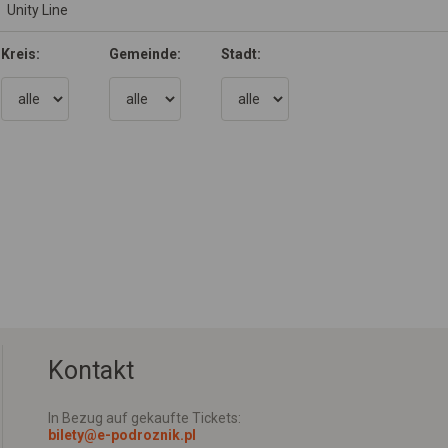
Kreis:
Gemeinde:
Stadt:
Kontakt
In Bezug auf gekaufte Tickets:
bilety@e-podroznik.pl