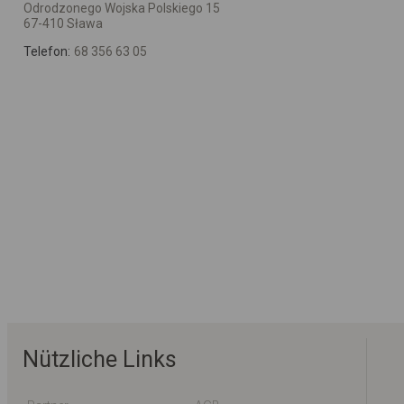
Odrodzonego Wojska Polskiego 15
67-410 Sława
Telefon:
68 356 63 05
Nützliche Links