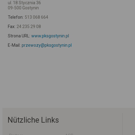
ul. 18 Stycznia 36
09-500 Gostynin
Telefon:
513 068 664
Fax:
24 235 29 08
Strona URL:
www.pksgostynin.pl
E-Mail:
przewozy@pksgostynin.pl
Nützliche Links