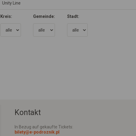
Kreis:
Gemeinde:
Stadt:
Kontakt
In Bezug auf gekaufte Tickets:
bilety@e-podroznik.pl