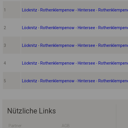
1
Löcknitz - Rothenklempenow - Hintersee - Rothenklempen
2
Löcknitz - Rothenklempenow - Hintersee - Rothenklempen
3
Löcknitz - Rothenklempenow - Hintersee - Rothenklempen
4
Löcknitz - Rothenklempenow - Hintersee - Rothenklempen
5
Löcknitz - Rothenklempenow - Hintersee - Rothenklempen
Nützliche Links
Partner
AGB