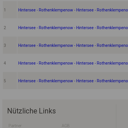
1
Hintersee - Rothenklempenow - Hintersee - Rothenklempeno
2
Hintersee - Rothenklempenow - Hintersee - Rothenklempenow
3
Hintersee - Rothenklempenow - Hintersee - Rothenklempeno
4
Hintersee - Rothenklempenow - Hintersee - Rothenklempeno
5
Hintersee - Rothenklempenow - Hintersee - Rothenklempenow
Nützliche Links
Partner
AGB