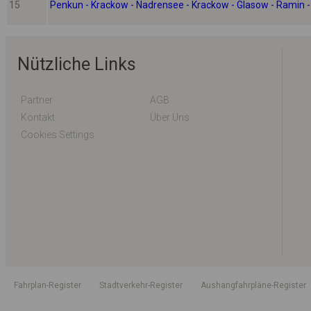
15
Penkun - Krackow - Nadrensee - Krackow - Glasow - Ramin -
Nützliche Links
Partner
AGB
Kontakt
Über Uns
Cookies Settings
Fahrplan-Register
Stadtverkehr-Register
Aushangfahrpläne-Register