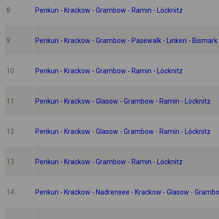
8
Penkun - Krackow - Grambow - Ramin - Löcknitz
9
Penkun - Krackow - Grambow - Pasewalk - Linken - Bismark 
10
Penkun - Krackow - Grambow - Ramin - Löcknitz
11
Penkun - Krackow - Glasow - Grambow - Ramin - Löcknitz
12
Penkun - Krackow - Glasow - Grambow - Ramin - Löcknitz
13
Penkun - Krackow - Grambow - Ramin - Löcknitz
14
Penkun - Krackow - Nadrensee - Krackow - Glasow - Grambo