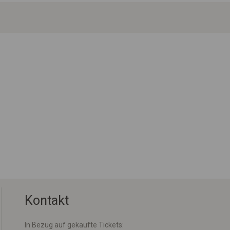
Kontakt
In Bezug auf gekaufte Tickets: