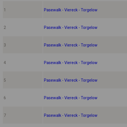
1
Pasewalk - Viereck - Torgelow
2
Pasewalk - Viereck - Torgelow
3
Pasewalk - Viereck - Torgelow
4
Pasewalk - Viereck - Torgelow
5
Pasewalk - Viereck - Torgelow
6
Pasewalk - Viereck - Torgelow
7
Pasewalk - Viereck - Torgelow