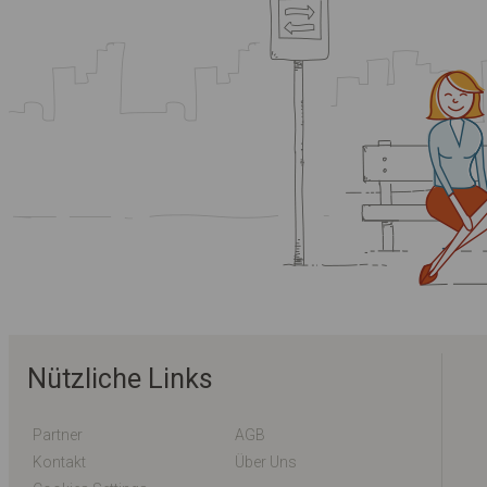
Nützliche Links
Partner
AGB
Kontakt
Über Uns